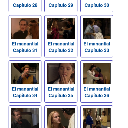
Capítulo 28
Capítulo 29
Capítulo 30
El manantial
El manantial
El manantial
Capítulo 31
Capítulo 32
Capítulo 33
El manantial
El manantial
El manantial
Capítulo 34
Capítulo 35
Capítulo 36