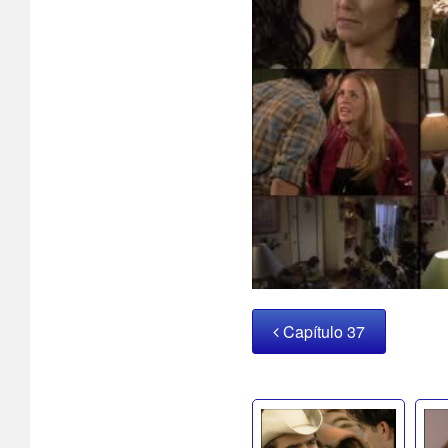
Capítulo 37