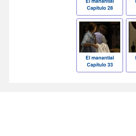
El manantial
Capítulo 28
El manantial
Capítulo 33