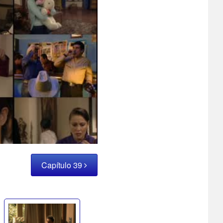
Capítulo 39