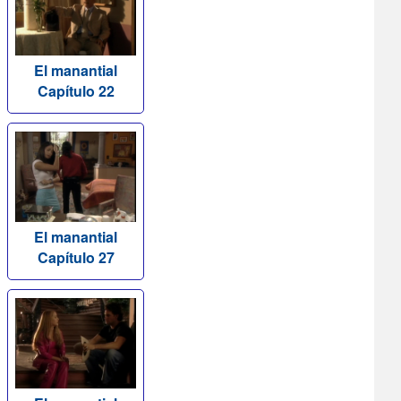
El manantial
Capítulo 22
El manantial
Capítulo 27