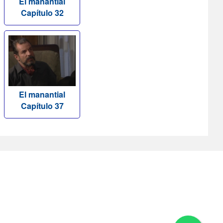
El manantial
Capítulo 32
El manantial
Capítulo 37