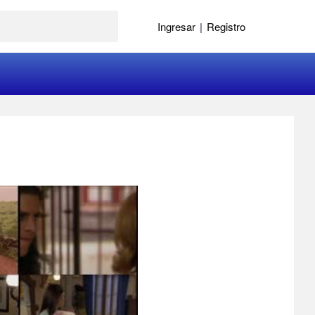
Ingresar
|
Registro