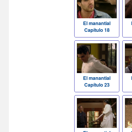
El manantial
Capítulo 18
El manantial
Capítulo 23