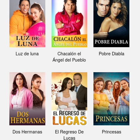
Luz de luna
Chacalón el
Pobre Diabla
Ángel del Pueblo
Dos Hermanas
El Regreso De
Princesas
Lucas