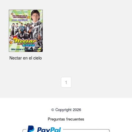
Nectar en el cielo
1
© Copyright 2026
Preguntas frecuentes