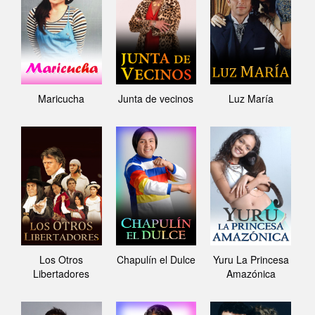
Maricucha
Junta de vecinos
Luz María
Los Otros
Chapulín el Dulce
Yuru La Princesa
Libertadores
Amazónica