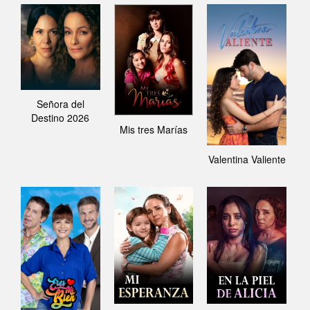
Señora del
Destino 2026
Mis tres Marías
Valentina Valiente