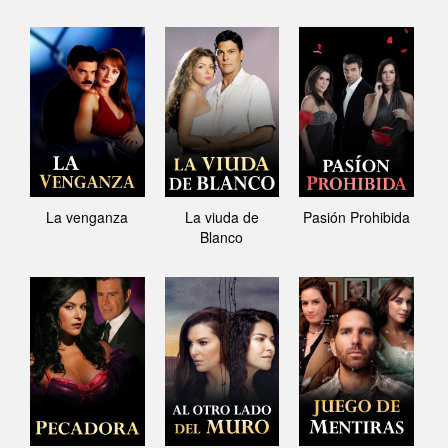
La venganza
La viuda de
Pasión Prohibida
Blanco