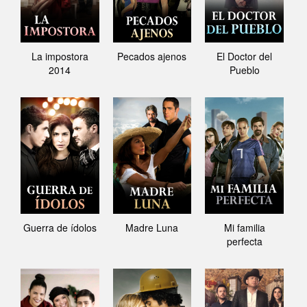
La impostora
Pecados ajenos
El Doctor del
2014
Pueblo
Guerra de ídolos
Madre Luna
Mi familia
perfecta