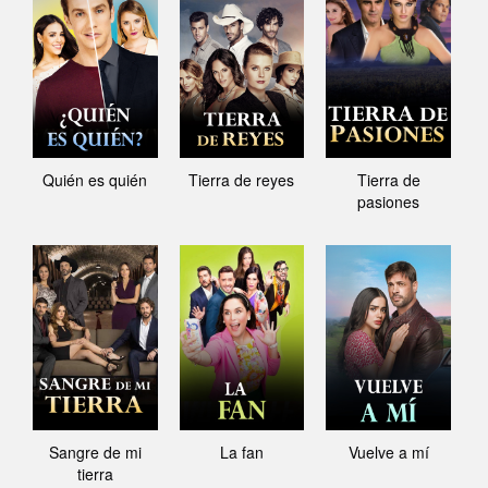
Quién es quién
Tierra de reyes
Tierra de
pasiones
Sangre de mi
La fan
Vuelve a mí
tierra