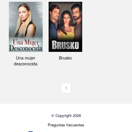
Una mujer
Brusko
desconocida
1
© Copyright 2026
Preguntas frecuentes