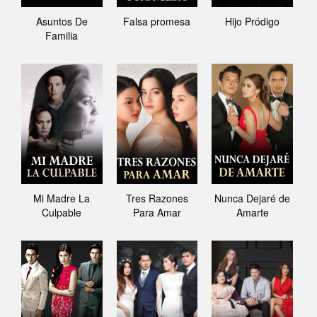
Asuntos De
Falsa promesa
Hijo Pródigo
Familia
Mi Madre La
Tres Razones
Nunca Dejaré de
Culpable
Para Amar
Amarte