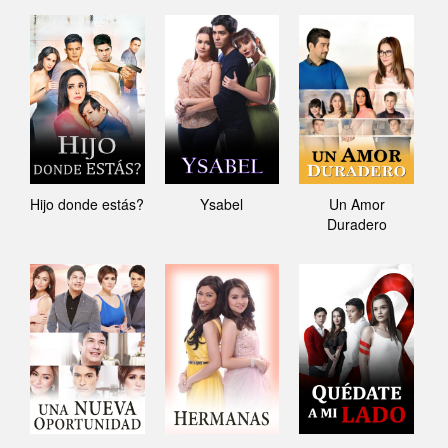
Hijo donde estás?
Ysabel
Un Amor
Duradero