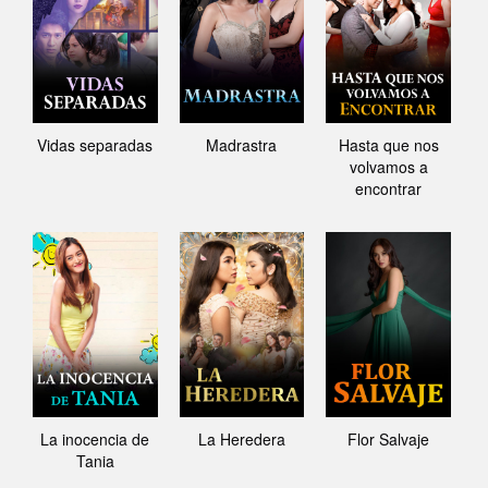
Vidas separadas
Madrastra
Hasta que nos
volvamos a
encontrar
La inocencia de
La Heredera
Flor Salvaje
Tania