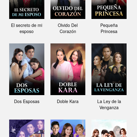
El secreto de mi
Olvido Del
Pequeña
esposo
Corazón
Princesa
Dos Esposas
Doble Kara
La Ley de la
Venganza