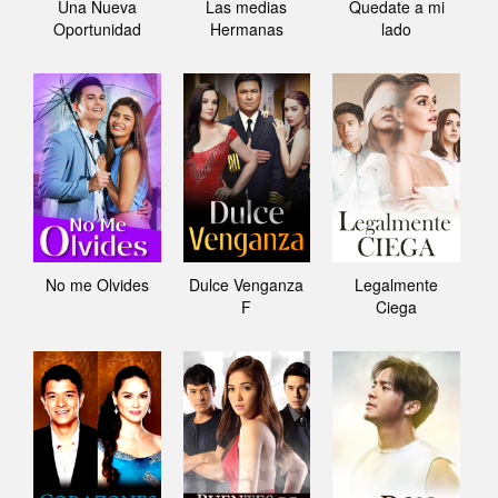
Una Nueva
Las medias
Quedate a mi
Oportunidad
Hermanas
lado
No me Olvides
Dulce Venganza
Legalmente
F
Ciega