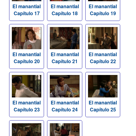
El manantial
El manantial
El manantial
Capítulo 17
Capítulo 18
Capítulo 19
El manantial
El manantial
El manantial
Capítulo 20
Capítulo 21
Capítulo 22
El manantial
El manantial
El manantial
Capítulo 23
Capítulo 24
Capítulo 25