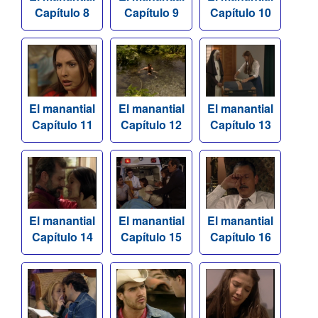
Capítulo 8
Capítulo 9
Capítulo 10
El manantial
El manantial
El manantial
Capítulo 11
Capítulo 12
Capítulo 13
El manantial
El manantial
El manantial
Capítulo 14
Capítulo 15
Capítulo 16