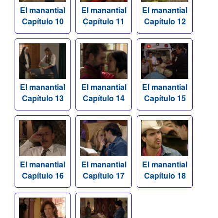
El manantial
El manantial
El manantial
Capítulo 10
Capítulo 11
Capítulo 12
El manantial
El manantial
El manantial
Capítulo 13
Capítulo 14
Capítulo 15
El manantial
El manantial
El manantial
Capítulo 16
Capítulo 17
Capítulo 18