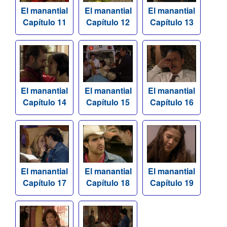
El manantial
El manantial
El manantial
Capítulo 11
Capítulo 12
Capítulo 13
El manantial
El manantial
El manantial
Capítulo 14
Capítulo 15
Capítulo 16
El manantial
El manantial
El manantial
Capítulo 17
Capítulo 18
Capítulo 19