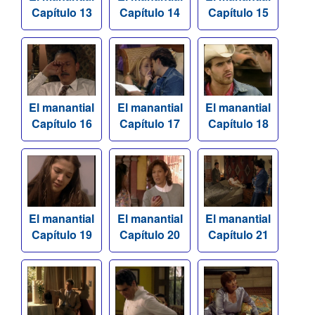
Capítulo 13
Capítulo 14
Capítulo 15
El manantial
El manantial
El manantial
Capítulo 16
Capítulo 17
Capítulo 18
El manantial
El manantial
El manantial
Capítulo 19
Capítulo 20
Capítulo 21