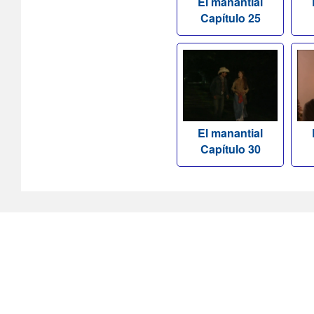
El manantial
Capítulo 25
El manantial
Capítulo 30