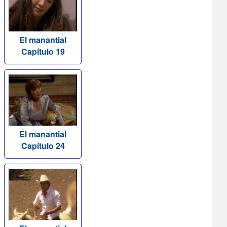
El manantial
Capítulo 19
El manantial
Capítulo 24