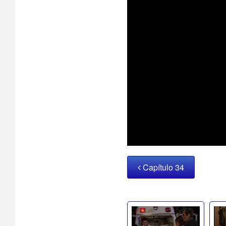
Capítulo 34