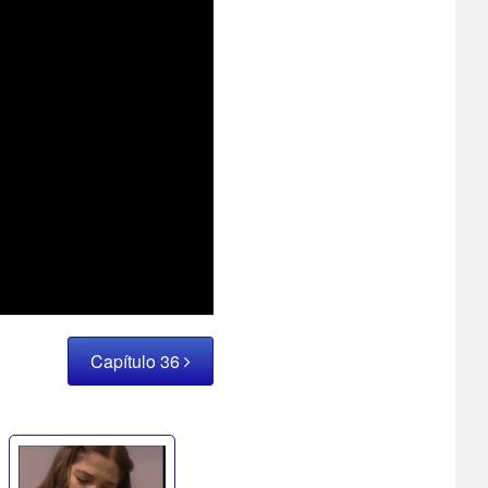
Capítulo 36