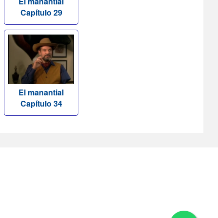
El manantial
Capítulo 29
El manantial
Capítulo 34