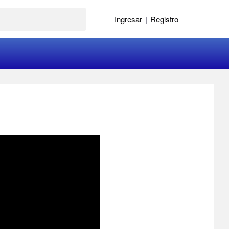
Ingresar
|
Registro