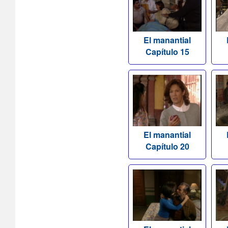
El manantial
Capítulo 15
El manantial
Capítulo 20