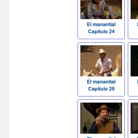
El manantial
Capítulo 24
El manantial
Capítulo 29