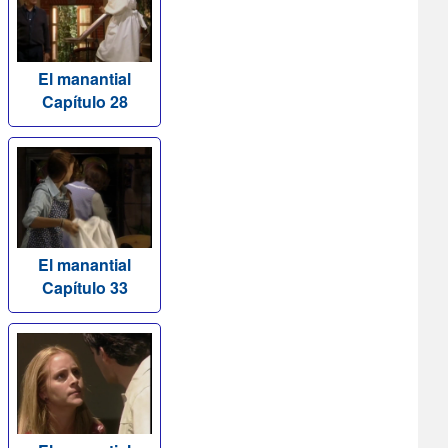
El manantial
Capítulo 28
El manantial
Capítulo 33