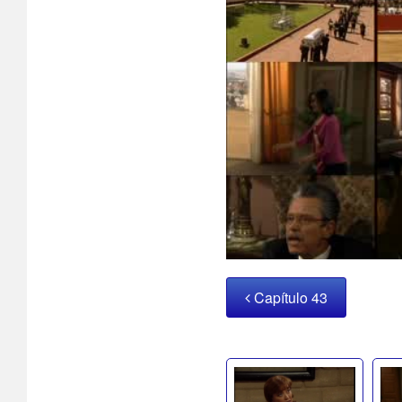
Capítulo 43