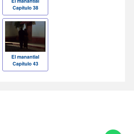
El manantial
Capítulo 38
El manantial
Capítulo 43