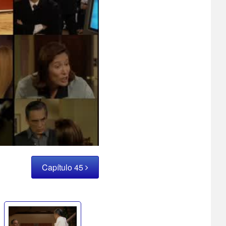
Capítulo 45