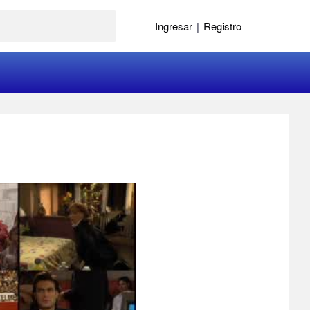
Ingresar
|
Registro