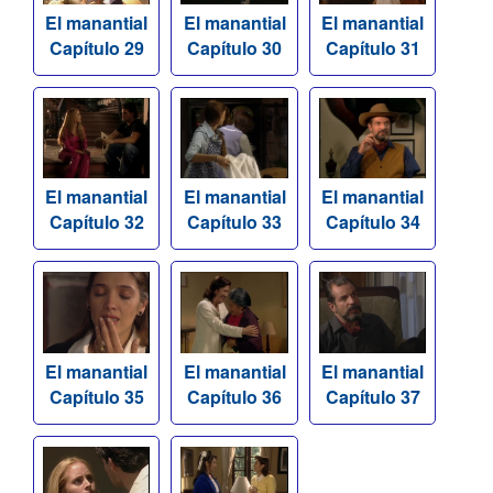
El manantial
El manantial
El manantial
Capítulo 29
Capítulo 30
Capítulo 31
El manantial
El manantial
El manantial
Capítulo 32
Capítulo 33
Capítulo 34
El manantial
El manantial
El manantial
Capítulo 35
Capítulo 36
Capítulo 37