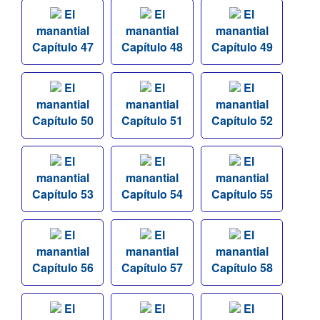
El
El
El
manantial
manantial
manantial
Capítulo 47
Capítulo 48
Capítulo 49
El
El
El
manantial
manantial
manantial
Capítulo 50
Capítulo 51
Capítulo 52
El
El
El
manantial
manantial
manantial
Capítulo 53
Capítulo 54
Capítulo 55
El
El
El
manantial
manantial
manantial
Capítulo 56
Capítulo 57
Capítulo 58
El
El
El