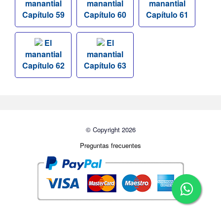
manantial
manantial
manantial
Capítulo 59
Capítulo 60
Capítulo 61
El
El
manantial
manantial
Capítulo 62
Capítulo 63
© Copyright 2026
Preguntas frecuentes