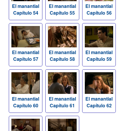
El manantial
El manantial
El manantial
Capítulo 54
Capítulo 55
Capítulo 56
El manantial
El manantial
El manantial
Capítulo 57
Capítulo 58
Capítulo 59
El manantial
El manantial
El manantial
Capítulo 60
Capítulo 61
Capítulo 62