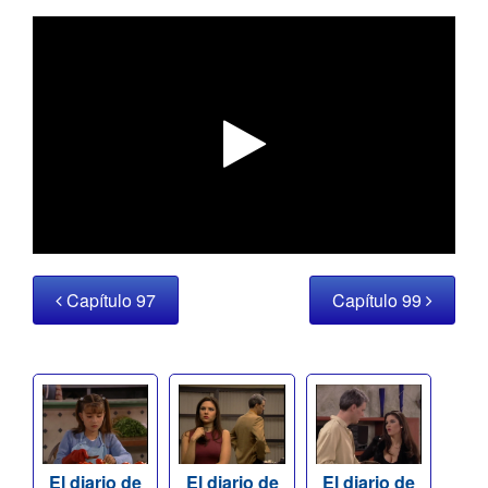
Capítulo 97
Capítulo 99
El diario de
El diario de
El diario de