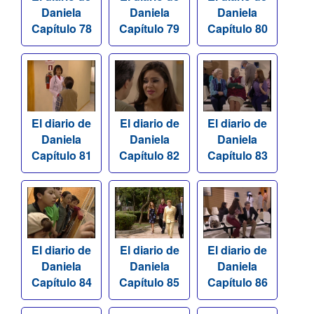
Daniela
Daniela
Daniela
Capítulo 78
Capítulo 79
Capítulo 80
El diario de
El diario de
El diario de
Daniela
Daniela
Daniela
Capítulo 81
Capítulo 82
Capítulo 83
El diario de
El diario de
El diario de
Daniela
Daniela
Daniela
Capítulo 84
Capítulo 85
Capítulo 86