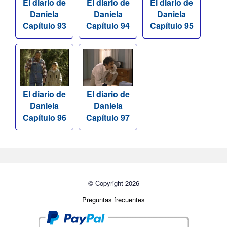
El diario de
El diario de
El diario de
Daniela
Daniela
Daniela
Capítulo 93
Capítulo 94
Capítulo 95
El diario de
El diario de
Daniela
Daniela
Capítulo 96
Capítulo 97
© Copyright 2026
Preguntas frecuentes