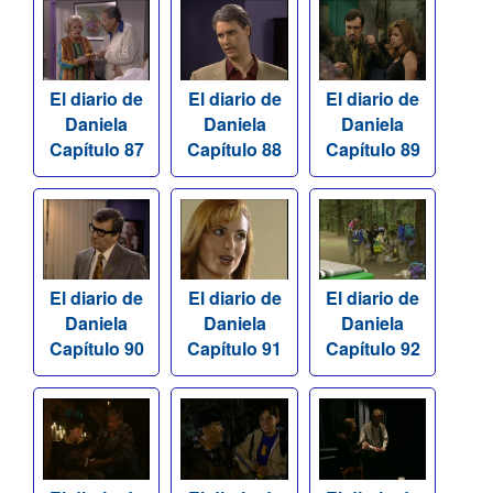
El diario de
El diario de
El diario de
Daniela
Daniela
Daniela
Capítulo 87
Capítulo 88
Capítulo 89
El diario de
El diario de
El diario de
Daniela
Daniela
Daniela
Capítulo 90
Capítulo 91
Capítulo 92