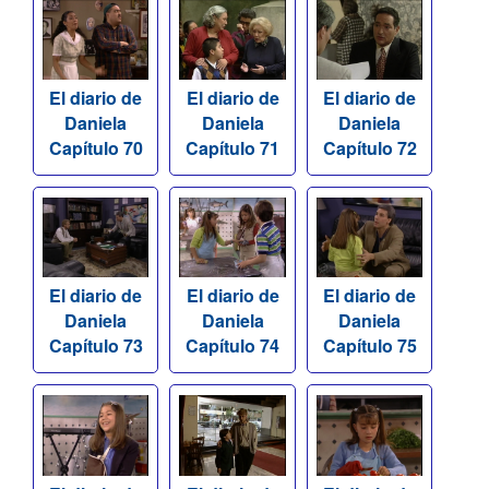
El diario de
El diario de
El diario de
Daniela
Daniela
Daniela
Capítulo 70
Capítulo 71
Capítulo 72
El diario de
El diario de
El diario de
Daniela
Daniela
Daniela
Capítulo 73
Capítulo 74
Capítulo 75