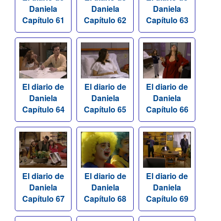
Daniela
Daniela
Daniela
Capítulo 61
Capítulo 62
Capítulo 63
El diario de
El diario de
El diario de
Daniela
Daniela
Daniela
Capítulo 64
Capítulo 65
Capítulo 66
El diario de
El diario de
El diario de
Daniela
Daniela
Daniela
Capítulo 67
Capítulo 68
Capítulo 69