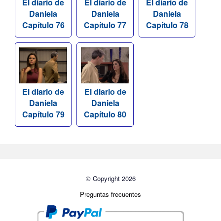
El diario de
El diario de
El diario de
Daniela
Daniela
Daniela
Capítulo 76
Capítulo 77
Capítulo 78
El diario de
El diario de
Daniela
Daniela
Capítulo 79
Capítulo 80
© Copyright 2026
Preguntas frecuentes