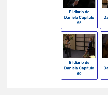
El diario de
Daniela Capítulo
Da
55
El diario de
Daniela Capítulo
Da
60