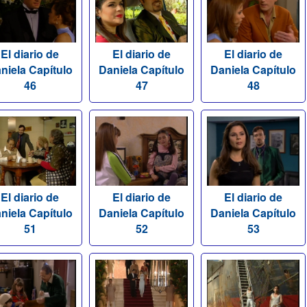
El diario de
El diario de
El diario de
niela Capítulo
Daniela Capítulo
Daniela Capítulo
46
47
48
El diario de
El diario de
El diario de
niela Capítulo
Daniela Capítulo
Daniela Capítulo
51
52
53