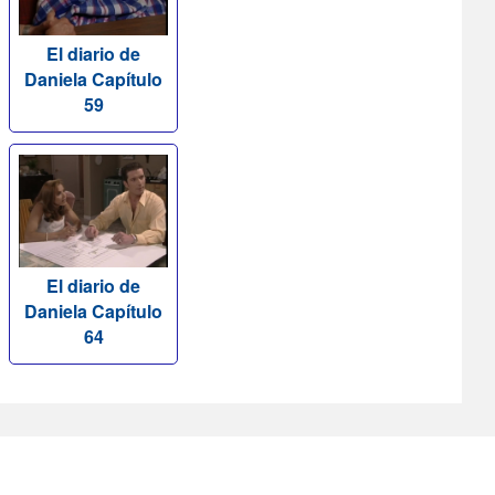
El diario de
Daniela Capítulo
59
El diario de
Daniela Capítulo
64