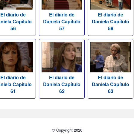
El diario de
El diario de
El diario de
niela Capítulo
Daniela Capítulo
Daniela Capítulo
56
57
58
El diario de
El diario de
El diario de
niela Capítulo
Daniela Capítulo
Daniela Capítulo
61
62
63
© Copyright 2026