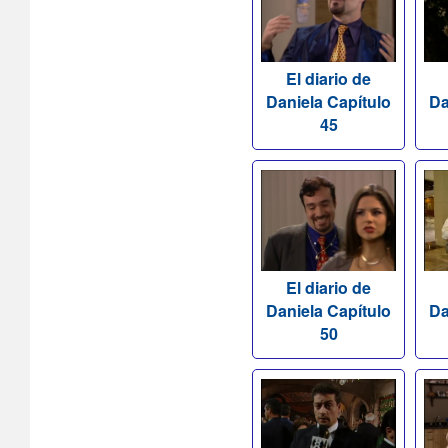
El diario de
Daniela Capítulo
Da
45
El diario de
Daniela Capítulo
Da
50