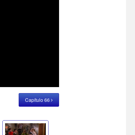
Capítulo 66