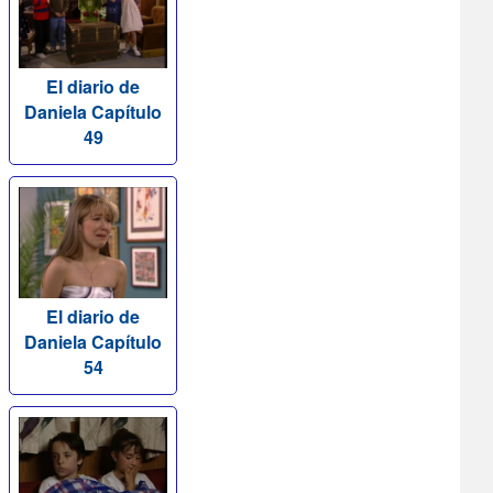
El diario de
Daniela Capítulo
49
El diario de
Daniela Capítulo
54