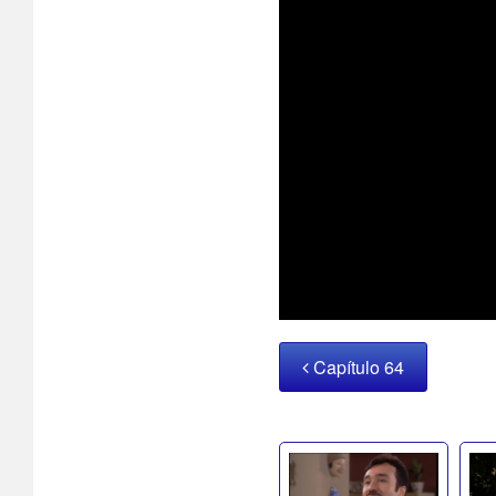
Capítulo 64