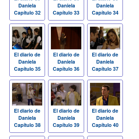
Daniela
Daniela
Daniela
Capítulo 32
Capítulo 33
Capítulo 34
El diario de
El diario de
El diario de
Daniela
Daniela
Daniela
Capítulo 35
Capítulo 36
Capítulo 37
El diario de
El diario de
El diario de
Daniela
Daniela
Daniela
Capítulo 38
Capítulo 39
Capítulo 40