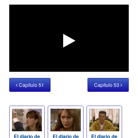
Capítulo 51
Capítulo 53
El diario de
El diario de
El diario de