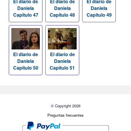
El diario de
El diario de
El diario de
Daniela
Daniela
Daniela
Capítulo 47
Capítulo 48
Capítulo 49
El diario de
El diario de
Daniela
Daniela
Capítulo 50
Capítulo 51
© Copyright 2026
Preguntas frecuentes