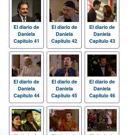
El diario de
El diario de
El diario de
Daniela
Daniela
Daniela
Capítulo 41
Capítulo 42
Capítulo 43
El diario de
El diario de
El diario de
Daniela
Daniela
Daniela
Capítulo 44
Capítulo 45
Capítulo 46