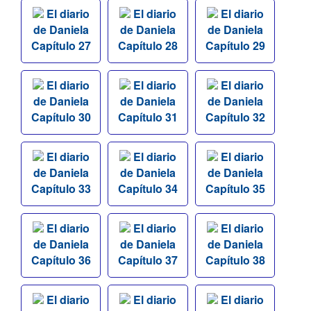
El diario
El diario
El diario
de Daniela
de Daniela
de Daniela
Capítulo 27
Capítulo 28
Capítulo 29
El diario
El diario
El diario
de Daniela
de Daniela
de Daniela
Capítulo 30
Capítulo 31
Capítulo 32
El diario
El diario
El diario
de Daniela
de Daniela
de Daniela
Capítulo 33
Capítulo 34
Capítulo 35
El diario
El diario
El diario
de Daniela
de Daniela
de Daniela
Capítulo 36
Capítulo 37
Capítulo 38
El diario
El diario
El diario