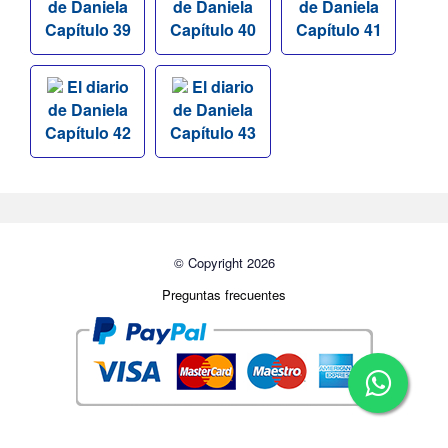
de Daniela
de Daniela
de Daniela
Capítulo 39
Capítulo 40
Capítulo 41
El diario
El diario
de Daniela
de Daniela
Capítulo 42
Capítulo 43
© Copyright 2026
Preguntas frecuentes