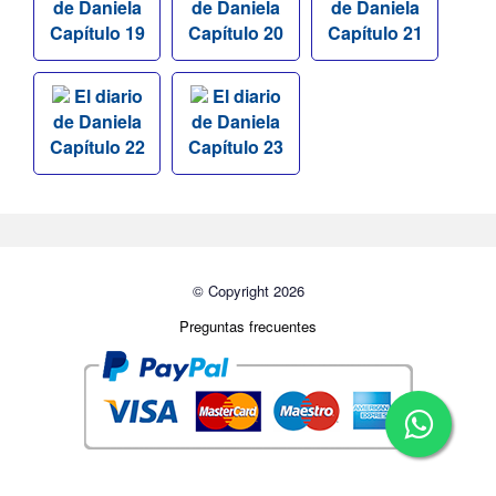
de Daniela
de Daniela
de Daniela
Capítulo 19
Capítulo 20
Capítulo 21
El diario
El diario
de Daniela
de Daniela
Capítulo 22
Capítulo 23
© Copyright 2026
Preguntas frecuentes