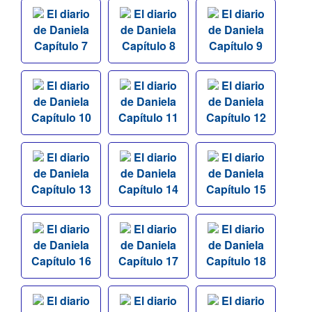
El diario
El diario
El diario
de Daniela
de Daniela
de Daniela
Capítulo 7
Capítulo 8
Capítulo 9
El diario
El diario
El diario
de Daniela
de Daniela
de Daniela
Capítulo 10
Capítulo 11
Capítulo 12
El diario
El diario
El diario
de Daniela
de Daniela
de Daniela
Capítulo 13
Capítulo 14
Capítulo 15
El diario
El diario
El diario
de Daniela
de Daniela
de Daniela
Capítulo 16
Capítulo 17
Capítulo 18
El diario
El diario
El diario