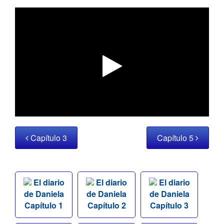
Capítulo 3
Capítulo 5
El diario
El diario
El diario
de Daniela
de Daniela
de Daniela
Capítulo 1
Capítulo 2
Capítulo 3