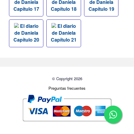
de Daniela
de Daniela
de Daniela
Capítulo 17
Capítulo 18
Capítulo 19
El diario
El diario
de Daniela
de Daniela
Capítulo 20
Capítulo 21
© Copyright 2026
Preguntas frecuentes