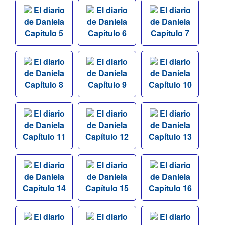
El diario
El diario
El diario
de Daniela
de Daniela
de Daniela
Capítulo 5
Capítulo 6
Capítulo 7
El diario
El diario
El diario
de Daniela
de Daniela
de Daniela
Capítulo 8
Capítulo 9
Capítulo 10
El diario
El diario
El diario
de Daniela
de Daniela
de Daniela
Capítulo 11
Capítulo 12
Capítulo 13
El diario
El diario
El diario
de Daniela
de Daniela
de Daniela
Capítulo 14
Capítulo 15
Capítulo 16
El diario
El diario
El diario