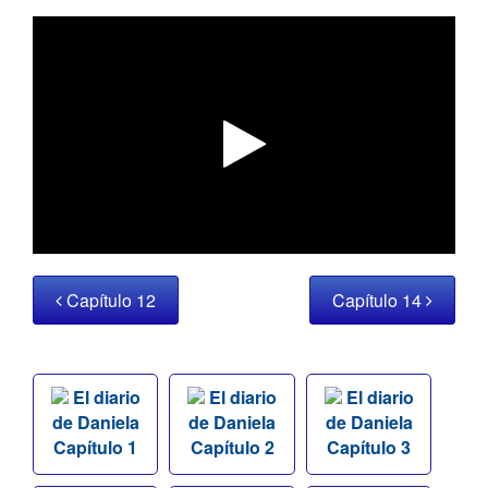
Capítulo 12
Capítulo 14
El diario
El diario
El diario
de Daniela
de Daniela
de Daniela
Capítulo 1
Capítulo 2
Capítulo 3