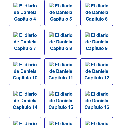
El diario
El diario
El diario
de Daniela
de Daniela
de Daniela
Capítulo 4
Capítulo 5
Capítulo 6
El diario
El diario
El diario
de Daniela
de Daniela
de Daniela
Capítulo 7
Capítulo 8
Capítulo 9
El diario
El diario
El diario
de Daniela
de Daniela
de Daniela
Capítulo 10
Capítulo 11
Capítulo 12
El diario
El diario
El diario
de Daniela
de Daniela
de Daniela
Capítulo 14
Capítulo 15
Capítulo 16
El diario
El diario
El diario