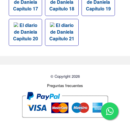
de Daniela
de Daniela
de Daniela
Capítulo 17
Capítulo 18
Capítulo 19
El diario
El diario
de Daniela
de Daniela
Capítulo 20
Capítulo 21
© Copyright 2026
Preguntas frecuentes