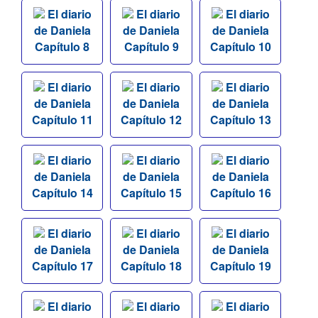
El diario
El diario
El diario
de Daniela
de Daniela
de Daniela
Capítulo 8
Capítulo 9
Capítulo 10
El diario
El diario
El diario
de Daniela
de Daniela
de Daniela
Capítulo 11
Capítulo 12
Capítulo 13
El diario
El diario
El diario
de Daniela
de Daniela
de Daniela
Capítulo 14
Capítulo 15
Capítulo 16
El diario
El diario
El diario
de Daniela
de Daniela
de Daniela
Capítulo 17
Capítulo 18
Capítulo 19
El diario
El diario
El diario