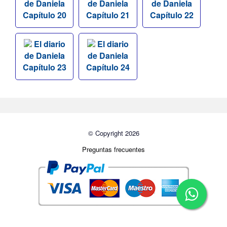
de Daniela
de Daniela
de Daniela
Capítulo 20
Capítulo 21
Capítulo 22
El diario
El diario
de Daniela
de Daniela
Capítulo 23
Capítulo 24
© Copyright 2026
Preguntas frecuentes