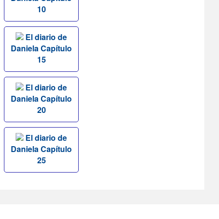
10
El diario de
Daniela Capítulo
15
El diario de
Daniela Capítulo
20
El diario de
Daniela Capítulo
25