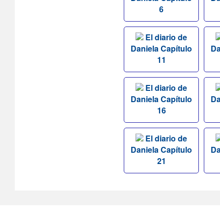
6
El diario de
Daniela Capítulo
Da
11
El diario de
Daniela Capítulo
Da
16
El diario de
Daniela Capítulo
Da
21