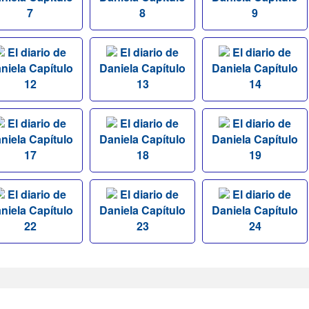
7
8
9
El diario de
El diario de
El diario de
niela Capítulo
Daniela Capítulo
Daniela Capítulo
12
13
14
El diario de
El diario de
El diario de
niela Capítulo
Daniela Capítulo
Daniela Capítulo
17
18
19
El diario de
El diario de
El diario de
niela Capítulo
Daniela Capítulo
Daniela Capítulo
22
23
24