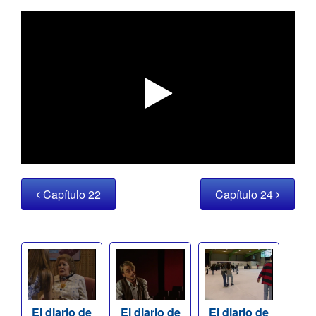
Capítulo 22
Capítulo 24
El diario de
El diario de
El diario de