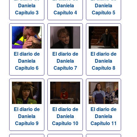
Daniela
Daniela
Daniela
Capítulo 3
Capítulo 4
Capítulo 5
El diario de
El diario de
El diario de
Daniela
Daniela
Daniela
Capítulo 6
Capítulo 7
Capítulo 8
El diario de
El diario de
El diario de
Daniela
Daniela
Daniela
Capítulo 9
Capítulo 10
Capítulo 11