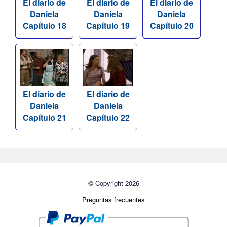
El diario de
El diario de
El diario de
Daniela
Daniela
Daniela
Capítulo 18
Capítulo 19
Capítulo 20
El diario de
El diario de
Daniela
Daniela
Capítulo 21
Capítulo 22
© Copyright 2026
Preguntas frecuentes