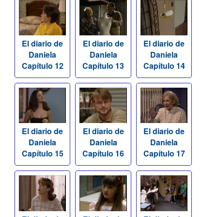
El diario de
El diario de
El diario de
Daniela
Daniela
Daniela
Capítulo 12
Capítulo 13
Capítulo 14
El diario de
El diario de
El diario de
Daniela
Daniela
Daniela
Capítulo 15
Capítulo 16
Capítulo 17