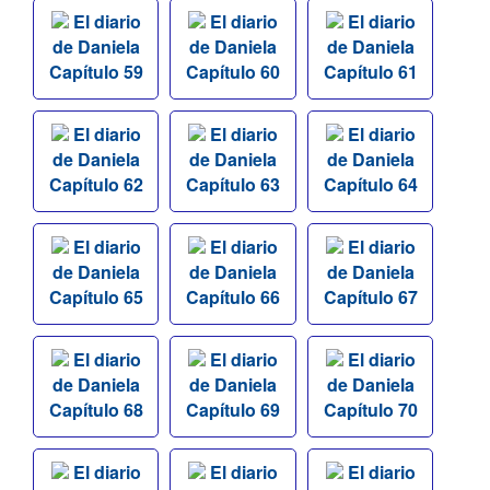
El diario
El diario
El diario
de Daniela
de Daniela
de Daniela
Capítulo 59
Capítulo 60
Capítulo 61
El diario
El diario
El diario
de Daniela
de Daniela
de Daniela
Capítulo 62
Capítulo 63
Capítulo 64
El diario
El diario
El diario
de Daniela
de Daniela
de Daniela
Capítulo 65
Capítulo 66
Capítulo 67
El diario
El diario
El diario
de Daniela
de Daniela
de Daniela
Capítulo 68
Capítulo 69
Capítulo 70
El diario
El diario
El diario