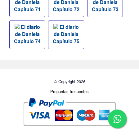
de Daniela
de Daniela
de Daniela
Capítulo 71
Capítulo 72
Capítulo 73
El diario
El diario
de Daniela
de Daniela
Capítulo 74
Capítulo 75
© Copyright 2026
Preguntas frecuentes