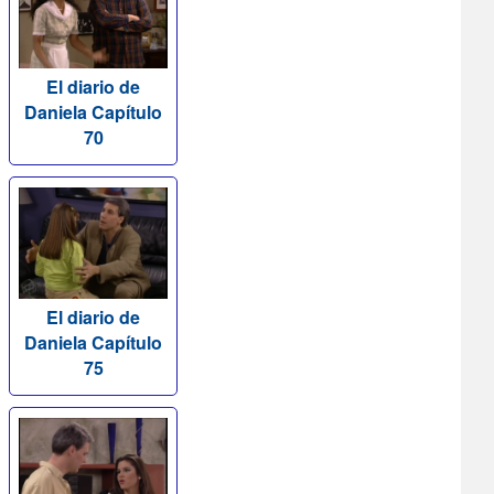
El diario de
Daniela Capítulo
70
El diario de
Daniela Capítulo
75