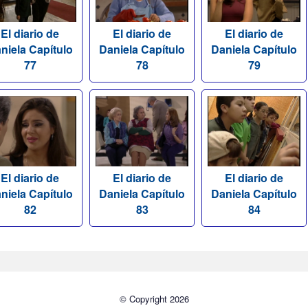
El diario de
El diario de
El diario de
niela Capítulo
Daniela Capítulo
Daniela Capítulo
77
78
79
El diario de
El diario de
El diario de
niela Capítulo
Daniela Capítulo
Daniela Capítulo
82
83
84
© Copyright 2026