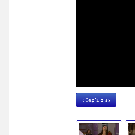
Capítulo 85