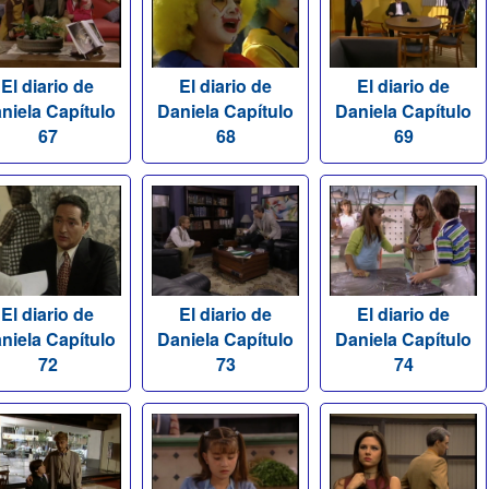
El diario de
El diario de
El diario de
niela Capítulo
Daniela Capítulo
Daniela Capítulo
67
68
69
El diario de
El diario de
El diario de
niela Capítulo
Daniela Capítulo
Daniela Capítulo
72
73
74