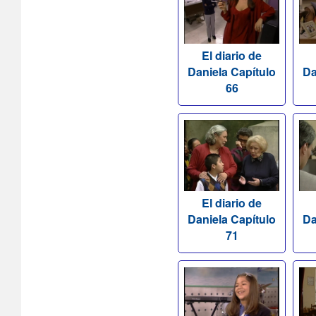
El diario de
Daniela Capítulo
Da
66
El diario de
Daniela Capítulo
Da
71