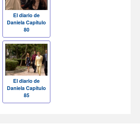
El diario de
Daniela Capítulo
80
El diario de
Daniela Capítulo
85