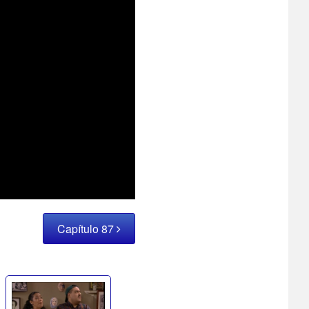
Capítulo 87