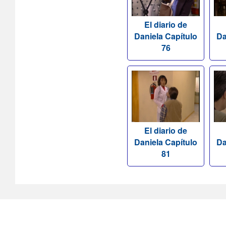
El diario de
Daniela Capítulo
Da
76
El diario de
Daniela Capítulo
Da
81