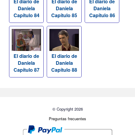
El diario de
El diario de
El diario de
Daniela
Daniela
Daniela
Capítulo 84
Capítulo 85
Capítulo 86
El diario de
El diario de
Daniela
Daniela
Capítulo 87
Capítulo 88
© Copyright 2026
Preguntas frecuentes