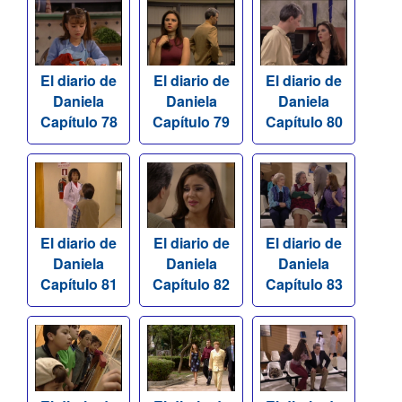
El diario de
El diario de
El diario de
Daniela
Daniela
Daniela
Capítulo 78
Capítulo 79
Capítulo 80
El diario de
El diario de
El diario de
Daniela
Daniela
Daniela
Capítulo 81
Capítulo 82
Capítulo 83