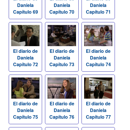
Daniela
Daniela
Daniela
Capítulo 69
Capítulo 70
Capítulo 71
El diario de
El diario de
El diario de
Daniela
Daniela
Daniela
Capítulo 72
Capítulo 73
Capítulo 74
El diario de
El diario de
El diario de
Daniela
Daniela
Daniela
Capítulo 75
Capítulo 76
Capítulo 77