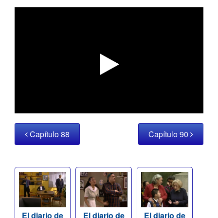
Capítulo 88
Capítulo 90
El diario de
El diario de
El diario de