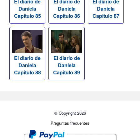
El diario de
El diario de
El diario de
Daniela
Daniela
Daniela
Capítulo 85
Capítulo 86
Capítulo 87
El diario de
El diario de
Daniela
Daniela
Capítulo 88
Capítulo 89
© Copyright 2026
Preguntas frecuentes