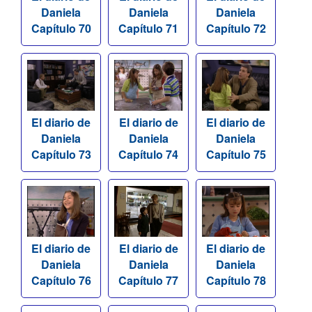
Daniela
Daniela
Daniela
Capítulo 70
Capítulo 71
Capítulo 72
El diario de
El diario de
El diario de
Daniela
Daniela
Daniela
Capítulo 73
Capítulo 74
Capítulo 75
El diario de
El diario de
El diario de
Daniela
Daniela
Daniela
Capítulo 76
Capítulo 77
Capítulo 78