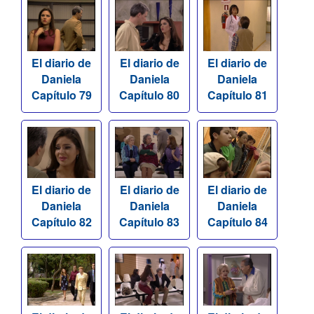
El diario de
El diario de
El diario de
Daniela
Daniela
Daniela
Capítulo 79
Capítulo 80
Capítulo 81
El diario de
El diario de
El diario de
Daniela
Daniela
Daniela
Capítulo 82
Capítulo 83
Capítulo 84