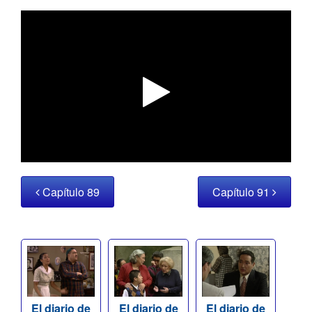
Capítulo 89
Capítulo 91
El diario de
El diario de
El diario de