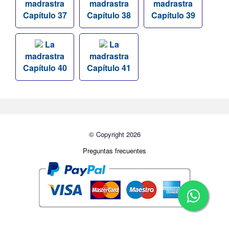
madrastra
madrastra
madrastra
Capítulo 37
Capítulo 38
Capítulo 39
La
La
madrastra
madrastra
Capítulo 40
Capítulo 41
© Copyright 2026
Preguntas frecuentes