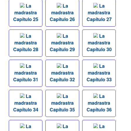
La
La
La
madrastra
madrastra
madrastra
Capítulo 25
Capítulo 26
Capítulo 27
La
La
La
madrastra
madrastra
madrastra
Capítulo 28
Capítulo 29
Capítulo 30
La
La
La
madrastra
madrastra
madrastra
Capítulo 31
Capítulo 32
Capítulo 33
La
La
La
madrastra
madrastra
madrastra
Capítulo 34
Capítulo 35
Capítulo 36
La
La
La