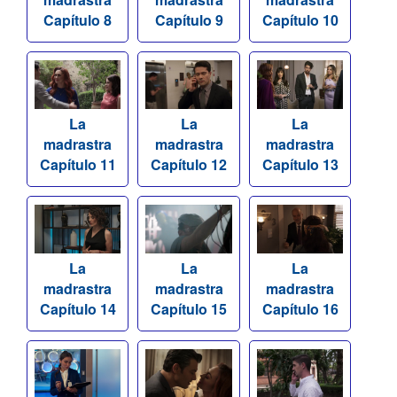
Capítulo 8
Capítulo 9
Capítulo 10
La
La
La
madrastra
madrastra
madrastra
Capítulo 11
Capítulo 12
Capítulo 13
La
La
La
madrastra
madrastra
madrastra
Capítulo 14
Capítulo 15
Capítulo 16