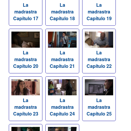
La
La
La
madrastra
madrastra
madrastra
Capítulo 17
Capítulo 18
Capítulo 19
La
La
La
madrastra
madrastra
madrastra
Capítulo 20
Capítulo 21
Capítulo 22
La
La
La
madrastra
madrastra
madrastra
Capítulo 23
Capítulo 24
Capítulo 25