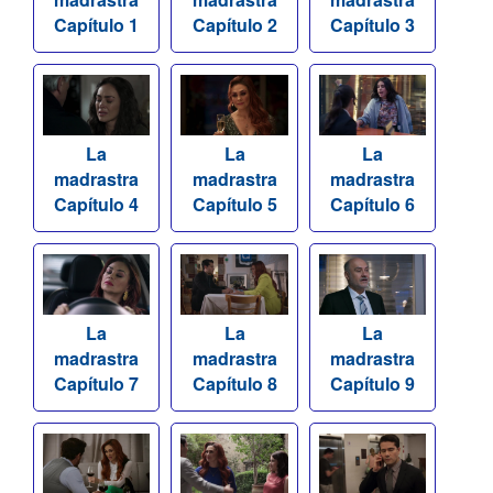
Capítulo 1
Capítulo 2
Capítulo 3
La
La
La
madrastra
madrastra
madrastra
Capítulo 4
Capítulo 5
Capítulo 6
La
La
La
madrastra
madrastra
madrastra
Capítulo 7
Capítulo 8
Capítulo 9