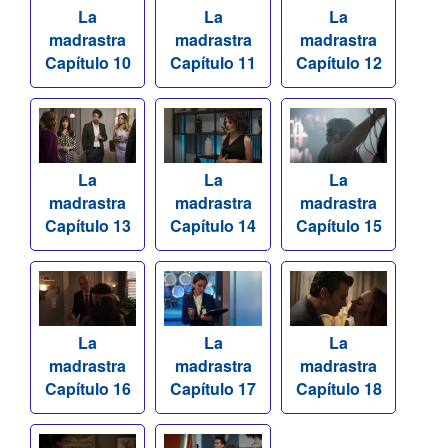
La
La
La
madrastra
madrastra
madrastra
Capítulo 10
Capítulo 11
Capítulo 12
La
La
La
madrastra
madrastra
madrastra
Capítulo 13
Capítulo 14
Capítulo 15
La
La
La
madrastra
madrastra
madrastra
Capítulo 16
Capítulo 17
Capítulo 18