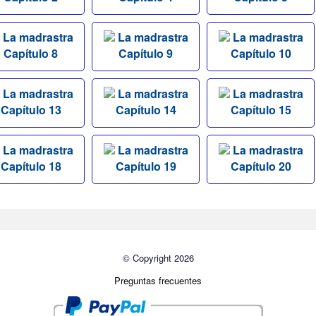
La madrastra
La madrastra
La madrastra
Capítulo 8
Capítulo 9
Capítulo 10
La madrastra
La madrastra
La madrastra
Capítulo 13
Capítulo 14
Capítulo 15
La madrastra
La madrastra
La madrastra
Capítulo 18
Capítulo 19
Capítulo 20
© Copyright 2026
Preguntas frecuentes