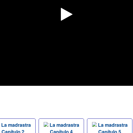
La madrastra
La madrastra
La madrastra
Capítulo 2
Capítulo 4
Capítulo 5