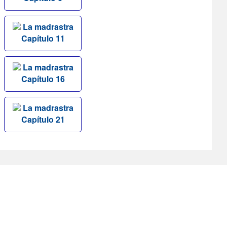
La madrastra
Capítulo 11
La madrastra
Capítulo 16
La madrastra
Capítulo 21