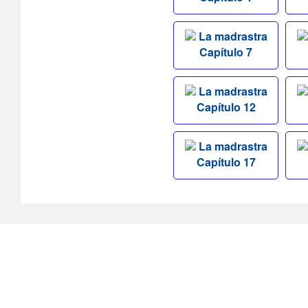
La madrastra
Capítulo 7
La madrastra
Capítulo 12
La madrastra
Capítulo 17