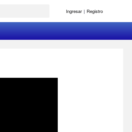
Ingresar
|
Registro