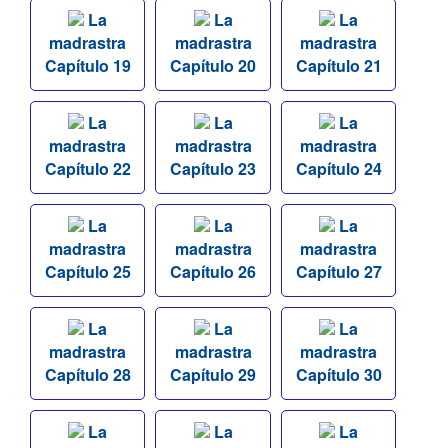
La
La
La
madrastra
madrastra
madrastra
Capítulo 19
Capítulo 20
Capítulo 21
La
La
La
madrastra
madrastra
madrastra
Capítulo 22
Capítulo 23
Capítulo 24
La
La
La
madrastra
madrastra
madrastra
Capítulo 25
Capítulo 26
Capítulo 27
La
La
La
madrastra
madrastra
madrastra
Capítulo 28
Capítulo 29
Capítulo 30
La
La
La