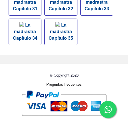
madrastra
madrastra
madrastra
Capítulo 31
Capítulo 32
Capítulo 33
La
La
madrastra
madrastra
Capítulo 34
Capítulo 35
© Copyright 2026
Preguntas frecuentes