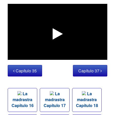
Capítulo 35
Capítulo 37
La
La
La
madrastra
madrastra
madrastra
Capítulo 16
Capítulo 17
Capítulo 18