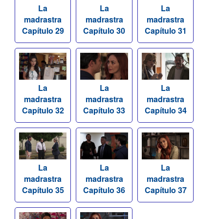
La
La
La
madrastra
madrastra
madrastra
Capítulo 29
Capítulo 30
Capítulo 31
La
La
La
madrastra
madrastra
madrastra
Capítulo 32
Capítulo 33
Capítulo 34
La
La
La
madrastra
madrastra
madrastra
Capítulo 35
Capítulo 36
Capítulo 37