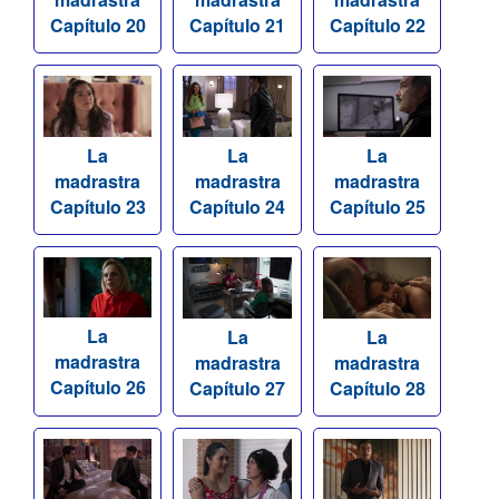
Capítulo 20
Capítulo 21
Capítulo 22
La
La
La
madrastra
madrastra
madrastra
Capítulo 23
Capítulo 24
Capítulo 25
La
La
La
madrastra
madrastra
madrastra
Capítulo 26
Capítulo 27
Capítulo 28