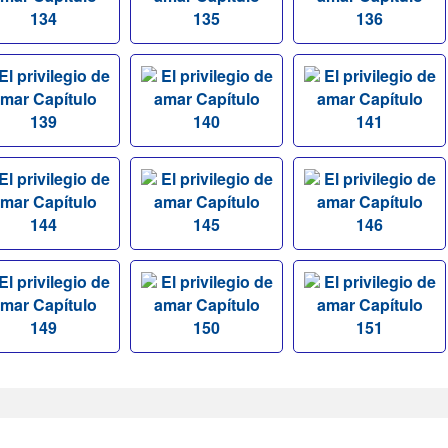
134
135
136
El privilegio de
El privilegio de
El privilegio de
mar Capítulo
amar Capítulo
amar Capítulo
139
140
141
El privilegio de
El privilegio de
El privilegio de
mar Capítulo
amar Capítulo
amar Capítulo
144
145
146
El privilegio de
El privilegio de
El privilegio de
mar Capítulo
amar Capítulo
amar Capítulo
149
150
151