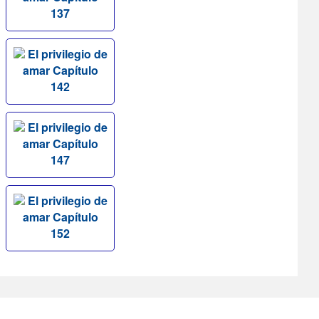
137
El privilegio de
amar Capítulo
142
El privilegio de
amar Capítulo
147
El privilegio de
amar Capítulo
152