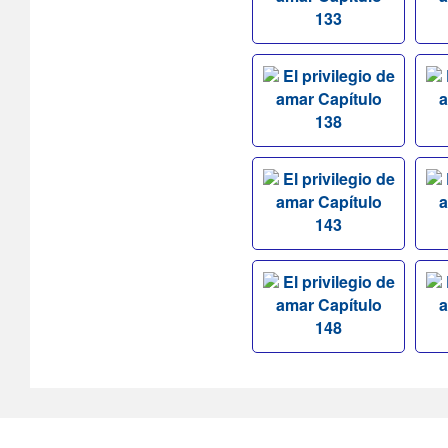
133
El privilegio de
amar Capítulo
a
138
El privilegio de
amar Capítulo
a
143
El privilegio de
amar Capítulo
a
148