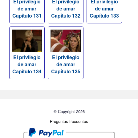
El privilegio
El privilegio
El privilegio
de amar
de amar
de amar
Capítulo 131
Capítulo 132
Capítulo 133
El privilegio
El privilegio
de amar
de amar
Capítulo 134
Capítulo 135
© Copyright 2026
Preguntas frecuentes