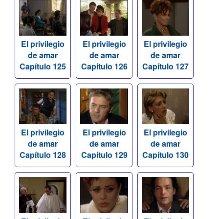
El privilegio
El privilegio
El privilegio
de amar
de amar
de amar
Capítulo 125
Capítulo 126
Capítulo 127
El privilegio
El privilegio
El privilegio
de amar
de amar
de amar
Capítulo 128
Capítulo 129
Capítulo 130