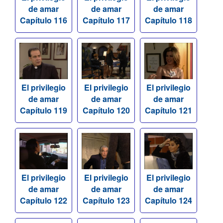
de amar
de amar
de amar
Capítulo 116
Capítulo 117
Capítulo 118
El privilegio
El privilegio
El privilegio
de amar
de amar
de amar
Capítulo 119
Capítulo 120
Capítulo 121
El privilegio
El privilegio
El privilegio
de amar
de amar
de amar
Capítulo 122
Capítulo 123
Capítulo 124