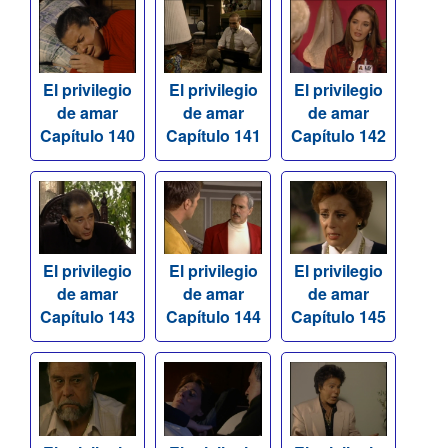
El privilegio
El privilegio
El privilegio
de amar
de amar
de amar
Capítulo 140
Capítulo 141
Capítulo 142
El privilegio
El privilegio
El privilegio
de amar
de amar
de amar
Capítulo 143
Capítulo 144
Capítulo 145