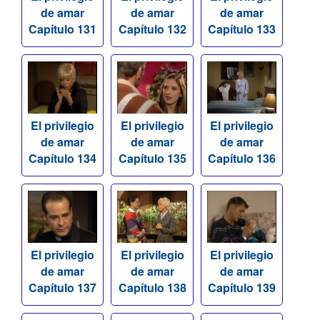
de amar
de amar
de amar
Capítulo 131
Capítulo 132
Capítulo 133
El privilegio
El privilegio
El privilegio
de amar
de amar
de amar
Capítulo 134
Capítulo 135
Capítulo 136
El privilegio
El privilegio
El privilegio
de amar
de amar
de amar
Capítulo 137
Capítulo 138
Capítulo 139