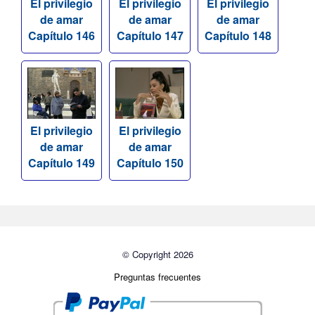
El privilegio
El privilegio
El privilegio
de amar
de amar
de amar
Capítulo 146
Capítulo 147
Capítulo 148
El privilegio
El privilegio
de amar
de amar
Capítulo 149
Capítulo 150
© Copyright 2026
Preguntas frecuentes