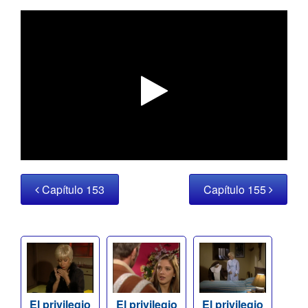
Capítulo 153
Capítulo 155
El privilegio
El privilegio
El privilegio