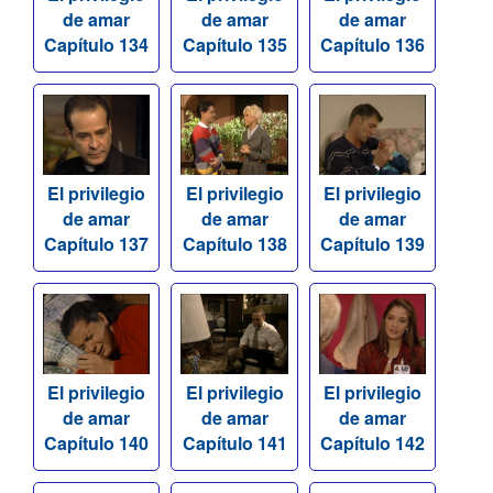
de amar
de amar
de amar
Capítulo 134
Capítulo 135
Capítulo 136
El privilegio
El privilegio
El privilegio
de amar
de amar
de amar
Capítulo 137
Capítulo 138
Capítulo 139
El privilegio
El privilegio
El privilegio
de amar
de amar
de amar
Capítulo 140
Capítulo 141
Capítulo 142