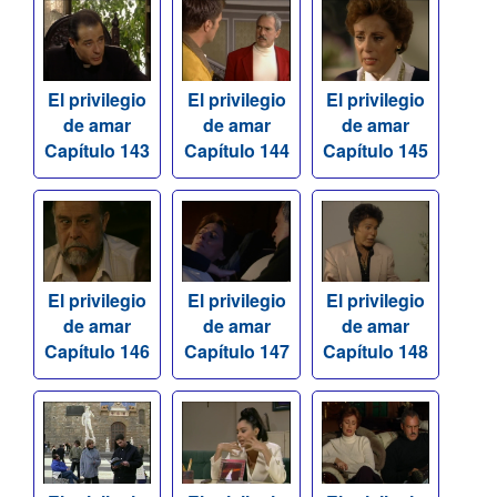
El privilegio
El privilegio
El privilegio
de amar
de amar
de amar
Capítulo 143
Capítulo 144
Capítulo 145
El privilegio
El privilegio
El privilegio
de amar
de amar
de amar
Capítulo 146
Capítulo 147
Capítulo 148