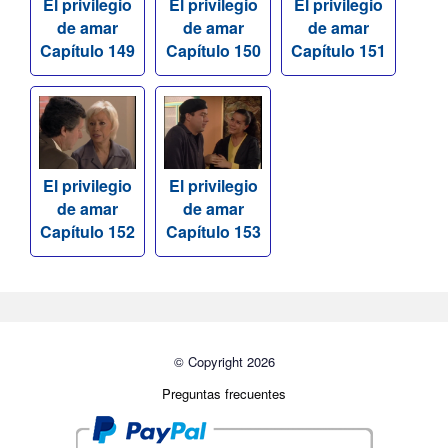
El privilegio
El privilegio
El privilegio
de amar
de amar
de amar
Capítulo 149
Capítulo 150
Capítulo 151
El privilegio
El privilegio
de amar
de amar
Capítulo 152
Capítulo 153
© Copyright 2026
Preguntas frecuentes