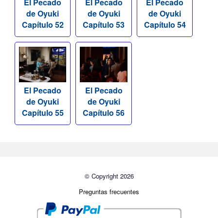
El Pecado
El Pecado
El Pecado
de Oyuki
de Oyuki
de Oyuki
Capítulo 52
Capítulo 53
Capítulo 54
El Pecado
El Pecado
de Oyuki
de Oyuki
Capítulo 55
Capítulo 56
© Copyright 2026
Preguntas frecuentes