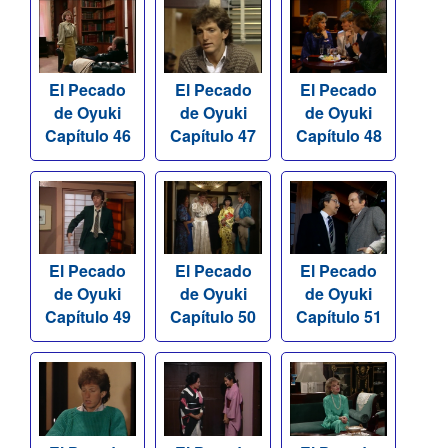
El Pecado
El Pecado
El Pecado
de Oyuki
de Oyuki
de Oyuki
Capítulo 46
Capítulo 47
Capítulo 48
El Pecado
El Pecado
El Pecado
de Oyuki
de Oyuki
de Oyuki
Capítulo 49
Capítulo 50
Capítulo 51