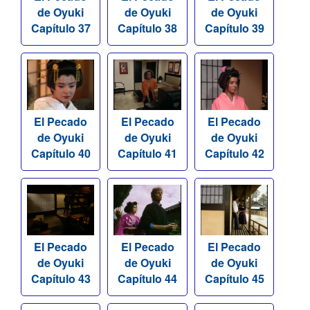
de Oyuki
de Oyuki
de Oyuki
Capítulo 37
Capítulo 38
Capítulo 39
El Pecado
El Pecado
El Pecado
de Oyuki
de Oyuki
de Oyuki
Capítulo 40
Capítulo 41
Capítulo 42
El Pecado
El Pecado
El Pecado
de Oyuki
de Oyuki
de Oyuki
Capítulo 43
Capítulo 44
Capítulo 45