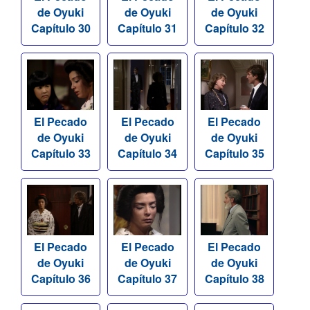
de Oyuki
de Oyuki
de Oyuki
Capítulo 30
Capítulo 31
Capítulo 32
El Pecado
El Pecado
El Pecado
de Oyuki
de Oyuki
de Oyuki
Capítulo 33
Capítulo 34
Capítulo 35
El Pecado
El Pecado
El Pecado
de Oyuki
de Oyuki
de Oyuki
Capítulo 36
Capítulo 37
Capítulo 38