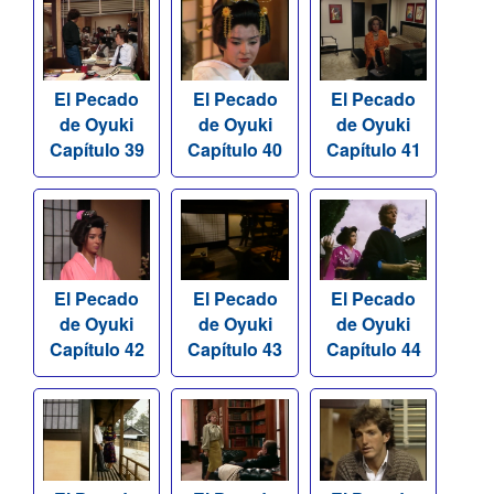
El Pecado
El Pecado
El Pecado
de Oyuki
de Oyuki
de Oyuki
Capítulo 39
Capítulo 40
Capítulo 41
El Pecado
El Pecado
El Pecado
de Oyuki
de Oyuki
de Oyuki
Capítulo 42
Capítulo 43
Capítulo 44