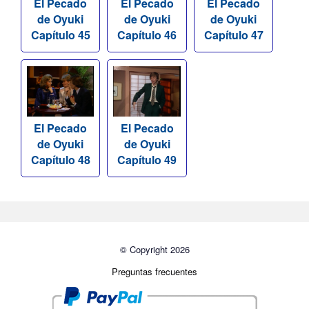
El Pecado
El Pecado
El Pecado
de Oyuki
de Oyuki
de Oyuki
Capítulo 45
Capítulo 46
Capítulo 47
El Pecado
El Pecado
de Oyuki
de Oyuki
Capítulo 48
Capítulo 49
© Copyright 2026
Preguntas frecuentes