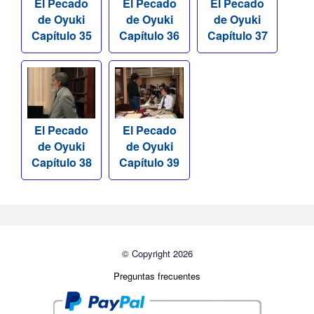
El Pecado
El Pecado
El Pecado
de Oyuki
de Oyuki
de Oyuki
Capítulo 35
Capítulo 36
Capítulo 37
El Pecado
El Pecado
de Oyuki
de Oyuki
Capítulo 38
Capítulo 39
© Copyright 2026
Preguntas frecuentes