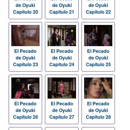
de Oyuki
de Oyuki
de Oyuki
Capítulo 20
Capítulo 21
Capítulo 22
El Pecado
El Pecado
El Pecado
de Oyuki
de Oyuki
de Oyuki
Capítulo 23
Capítulo 24
Capítulo 25
El Pecado
El Pecado
El Pecado
de Oyuki
de Oyuki
de Oyuki
Capítulo 26
Capítulo 27
Capítulo 28