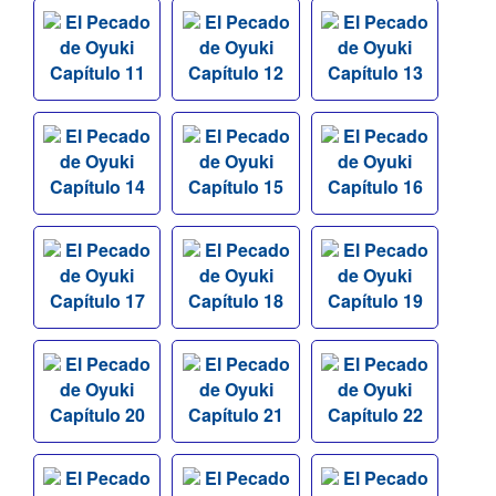
El Pecado
El Pecado
El Pecado
de Oyuki
de Oyuki
de Oyuki
Capítulo 11
Capítulo 12
Capítulo 13
El Pecado
El Pecado
El Pecado
de Oyuki
de Oyuki
de Oyuki
Capítulo 14
Capítulo 15
Capítulo 16
El Pecado
El Pecado
El Pecado
de Oyuki
de Oyuki
de Oyuki
Capítulo 17
Capítulo 18
Capítulo 19
El Pecado
El Pecado
El Pecado
de Oyuki
de Oyuki
de Oyuki
Capítulo 20
Capítulo 21
Capítulo 22
El Pecado
El Pecado
El Pecado