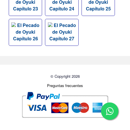
de Oyuki
de Oyuki
de Oyuki
Capítulo 23
Capítulo 24
Capítulo 25
El Pecado
El Pecado
de Oyuki
de Oyuki
Capítulo 26
Capítulo 27
© Copyright 2026
Preguntas frecuentes