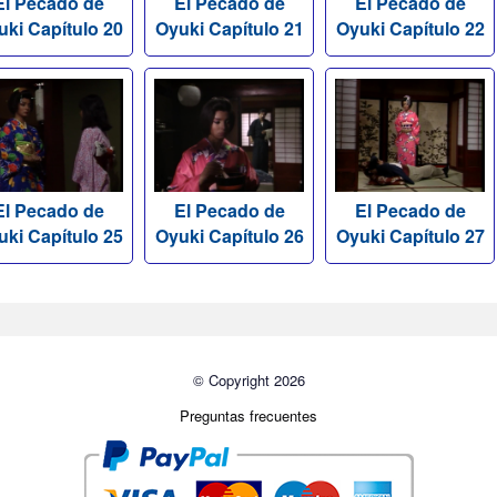
El Pecado de
El Pecado de
El Pecado de
uki Capítulo 20
Oyuki Capítulo 21
Oyuki Capítulo 22
El Pecado de
El Pecado de
El Pecado de
uki Capítulo 25
Oyuki Capítulo 26
Oyuki Capítulo 27
© Copyright 2026
Preguntas frecuentes