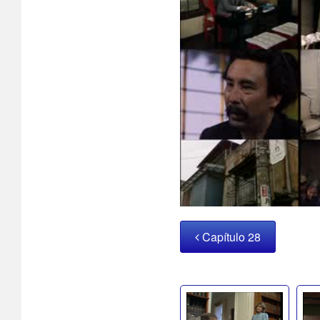
Capítulo 28