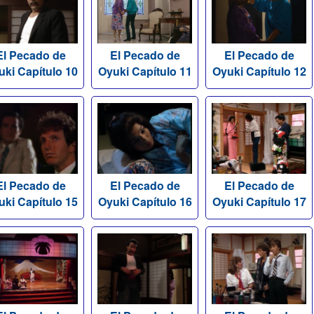
El Pecado de
El Pecado de
El Pecado de
uki Capítulo 10
Oyuki Capítulo 11
Oyuki Capítulo 12
El Pecado de
El Pecado de
El Pecado de
uki Capítulo 15
Oyuki Capítulo 16
Oyuki Capítulo 17