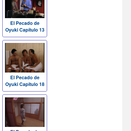
El Pecado de
Oyuki Capítulo 13
El Pecado de
Oyuki Capítulo 18