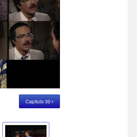
Capítulo 30