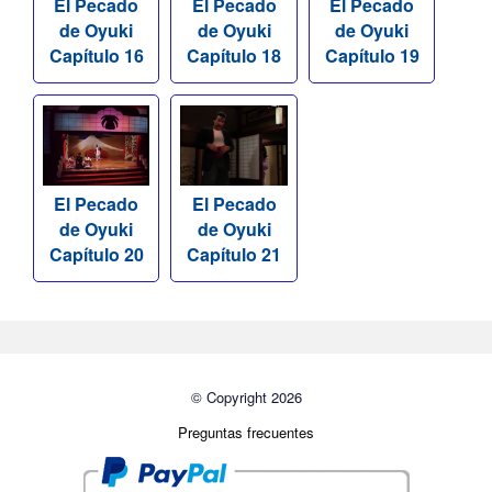
El Pecado
El Pecado
El Pecado
de Oyuki
de Oyuki
de Oyuki
Capítulo 16
Capítulo 18
Capítulo 19
El Pecado
El Pecado
de Oyuki
de Oyuki
Capítulo 20
Capítulo 21
© Copyright 2026
Preguntas frecuentes