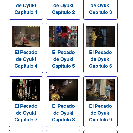
de Oyuki
de Oyuki
de Oyuki
Capítulo 1
Capítulo 2
Capítulo 3
El Pecado
El Pecado
El Pecado
de Oyuki
de Oyuki
de Oyuki
Capítulo 4
Capítulo 5
Capítulo 6
El Pecado
El Pecado
El Pecado
de Oyuki
de Oyuki
de Oyuki
Capítulo 7
Capítulo 8
Capítulo 9