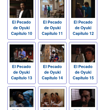
El Pecado
El Pecado
El Pecado
de Oyuki
de Oyuki
de Oyuki
Capítulo 10
Capítulo 11
Capítulo 12
El Pecado
El Pecado
El Pecado
de Oyuki
de Oyuki
de Oyuki
Capítulo 13
Capítulo 14
Capítulo 15