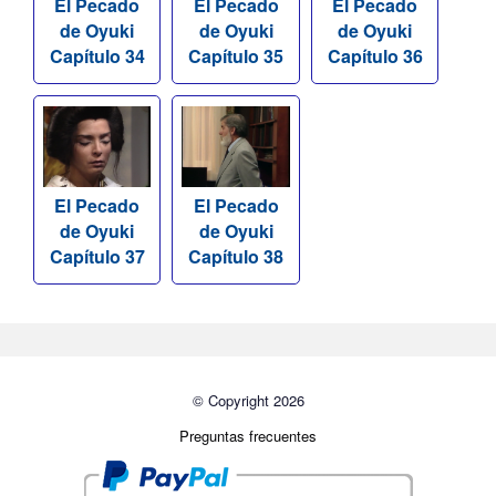
El Pecado
El Pecado
El Pecado
de Oyuki
de Oyuki
de Oyuki
Capítulo 34
Capítulo 35
Capítulo 36
El Pecado
El Pecado
de Oyuki
de Oyuki
Capítulo 37
Capítulo 38
© Copyright 2026
Preguntas frecuentes