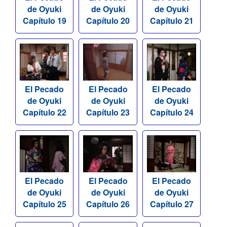
de Oyuki
de Oyuki
de Oyuki
Capítulo 19
Capítulo 20
Capítulo 21
El Pecado
El Pecado
El Pecado
de Oyuki
de Oyuki
de Oyuki
Capítulo 22
Capítulo 23
Capítulo 24
El Pecado
El Pecado
El Pecado
de Oyuki
de Oyuki
de Oyuki
Capítulo 25
Capítulo 26
Capítulo 27