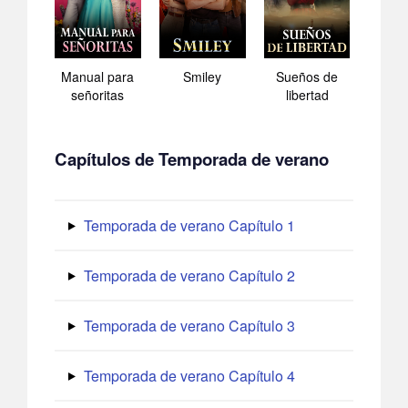
Manual para
Smiley
Sueños de
señoritas
libertad
Capítulos de Temporada de verano
Temporada de verano Capítulo 1
Temporada de verano Capítulo 2
Temporada de verano Capítulo 3
Temporada de verano Capítulo 4