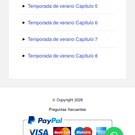
Temporada de verano Capítulo 5
Temporada de verano Capítulo 6
Temporada de verano Capítulo 7
Temporada de verano Capítulo 8
© Copyright 2026
Preguntas frecuentes