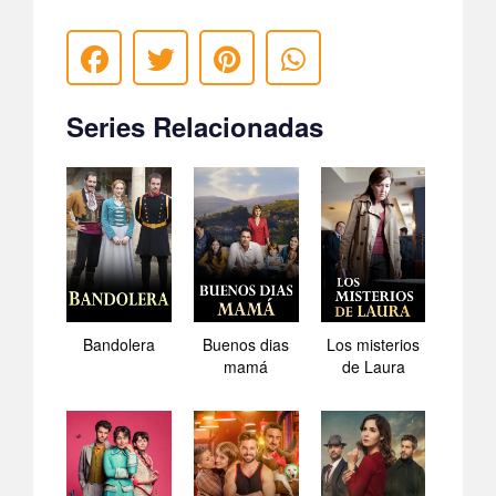
Series Relacionadas
Bandolera
Buenos dias
Los misterios
mamá
de Laura