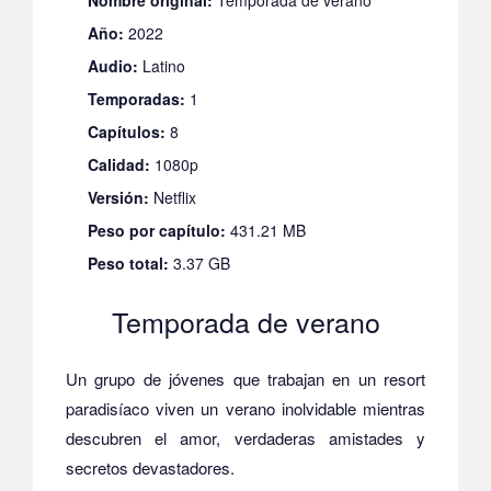
Año:
2022
Audio:
Latino
Temporadas:
1
Capítulos:
8
Calidad:
1080p
Versión:
Netflix
Peso por capítulo:
431.21 MB
Peso total:
3.37 GB
Temporada de verano
Un grupo de jóvenes que trabajan en un resort
paradisíaco viven un verano inolvidable mientras
descubren el amor, verdaderas amistades y
secretos devastadores.