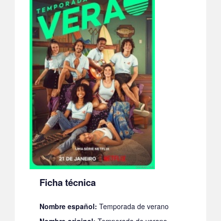
Ficha técnica
Nombre español:
Temporada de verano
Nombre original:
Temporada de verano