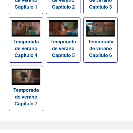
Capítulo 1
Capítulo 2
Capítulo 3
Temporada
Temporada
Temporada
de verano
de verano
de verano
Capítulo 4
Capítulo 5
Capítulo 6
Temporada
de verano
Capítulo 7