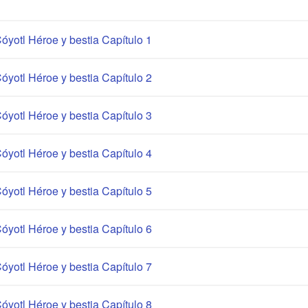
óyotl Héroe y bestia Capítulo 1
óyotl Héroe y bestia Capítulo 2
óyotl Héroe y bestia Capítulo 3
óyotl Héroe y bestia Capítulo 4
óyotl Héroe y bestia Capítulo 5
óyotl Héroe y bestia Capítulo 6
óyotl Héroe y bestia Capítulo 7
óyotl Héroe y bestia Capítulo 8